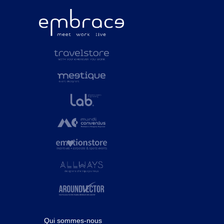
Qui sommes-nous