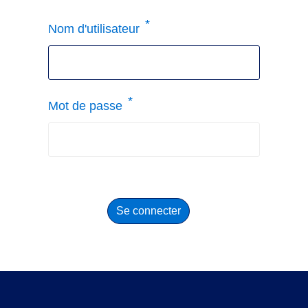
Nom d'utilisateur
Mot de passe