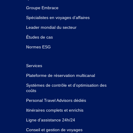
Groupe Embrace
Spécialistes en voyages d’affaires
Leader mondial du secteur
Études de cas
Normes ESG
Services
Plateforme de réservation multicanal
Systèmes de contrôle et d’optimisation des
coûts
Personal Travel Advisors dédiés
Itinéraires complets et enrichis
Ligne d’assistance 24h/24
Conseil et gestion de voyages