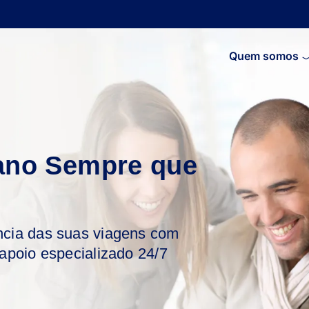
Quem somos
ano Sempre que
ncia das suas viagens com
 apoio especializado 24/7