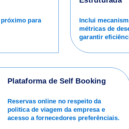
Estruturada
 próximo para
Inclui mecanism
métricas de de
garantir eficiên
Plataforma de Self Booking
Reservas online no respeito da
politica de viagem da empresa e
acesso a fornecedores preferênciais.