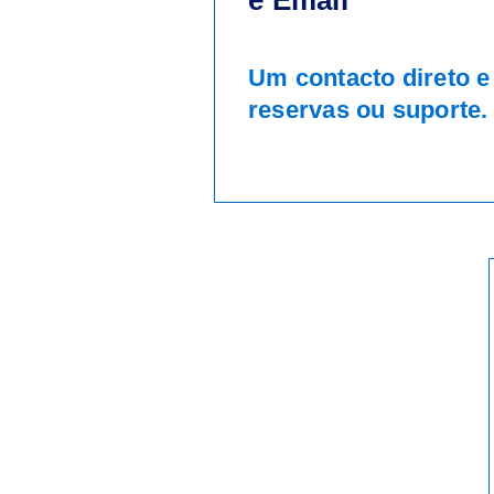
e Email
Um contacto direto e
reservas ou suporte.