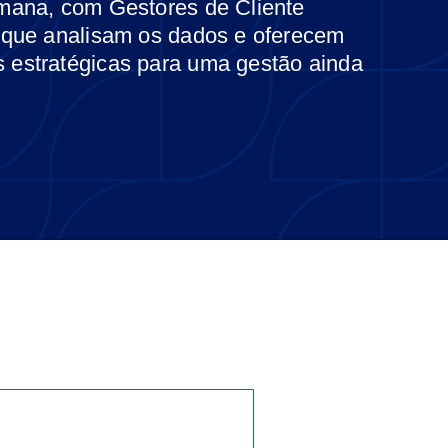
mana, com Gestores de Cliente
 que analisam os dados e oferecem
estratégicas para uma gestão ainda