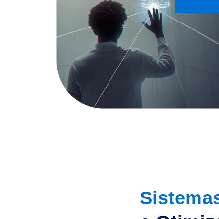
Sistema