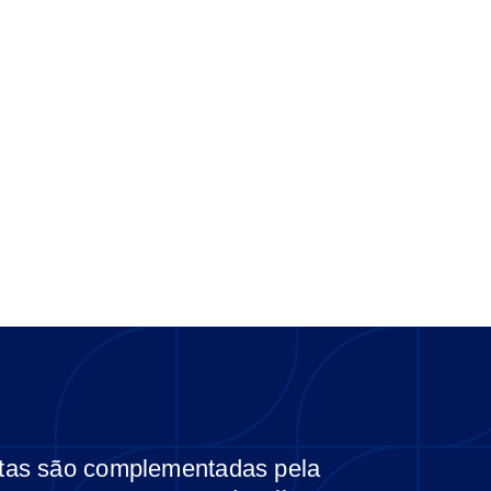
tas são complementadas pela