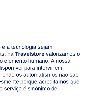
e a tecnologia sejam
as, na
Travelstore
valorizamos o
 do elemento humano. A nossa
isponível para intervir em
, onde os automatismos não são
lesmente porque acreditamos que
e serviço é sinónimo de