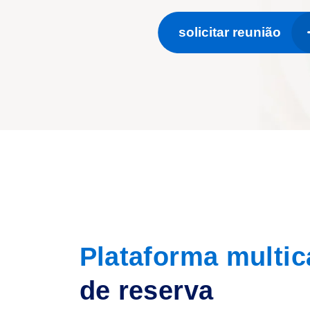
solicitar reunião
Plataforma multic
de reserva