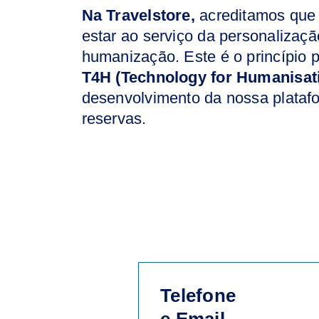
Na Travelstore,
acreditamos que 
estar ao serviço da personaliza
humanização. Este é o princípio p
T4H (Technology for Humanisat
desenvolvimento da nossa platafo
reservas.
Telefone